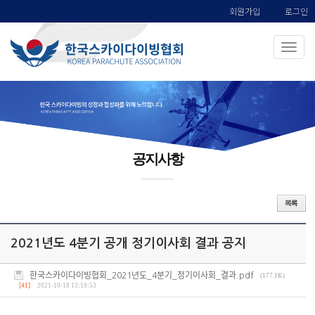
회원가입
로그인
공지사항
2021년도 4분기 공개 정기이사회 결과 공지
한국스카이다이빙협회_2021년도_4분기_정기이사회_결과.pdf
(177.1K)
[41]
2021-10-18 13:19:53