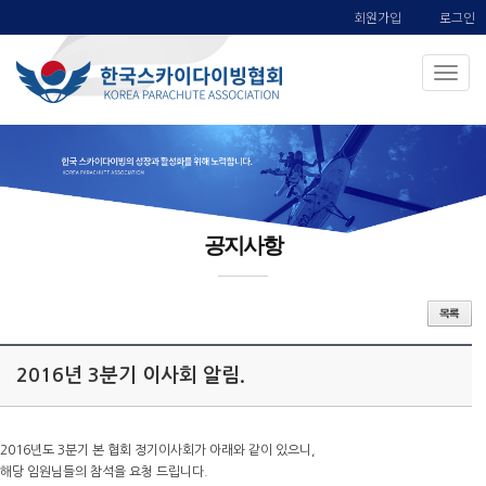
회원가입
로그인
공지사항
2016년 3분기 이사회 알림.
2016년도 3분기 본 협회 정기이사회가 아래와 같이 있으니,
해당 임원님들의 참석을 요청 드립니다.