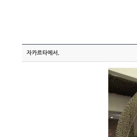
자카르타에서.