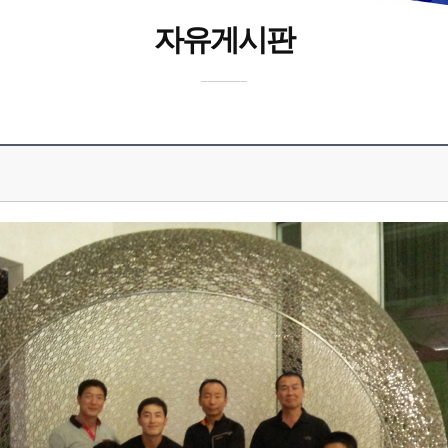
자유게시판