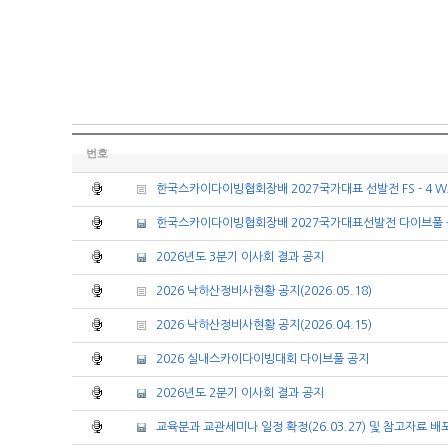
번호
한국스카이다이빙협회장배 2027국가대표 선발전 FS - 4 
한국스카이다이빙협회장배 2027국가대표선발전 다이브풀
2026년도 3분기 이사회 결과 공지
2026 낙하산정비사현황 공지(2026.05.18)
2026 낙하산정비사현황 공지(2026.04.15)
2026 실내스카이다이빙대회 다이브풀 공지
2026년도 2분기 이사회 결과 공지
교육분과 교관세미나 일정 확정(26.03.27) 및 참고자료 배