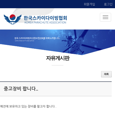
회원가입
로그인
자유게시판
중고장비 팝니다..
예전에 보유하고 있는 장비를 팔고자 합니다..