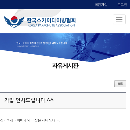
회원가입
로그인
자유게시판
가입 인사드립니다.^^
진지하게 다이버가 되고 싶은 사내 입니다.