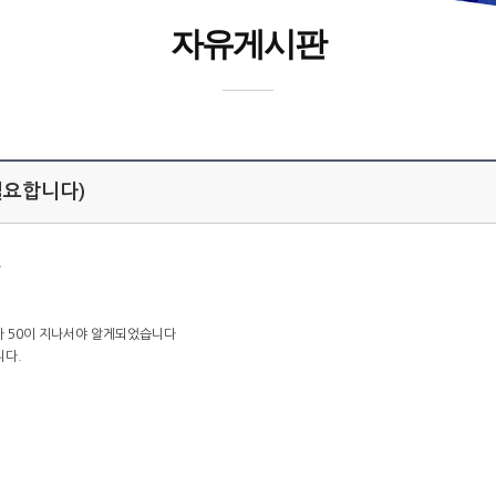
자유게시판
필요합니다)
다
가 50이 지나서야 알게되었습니다
니다.