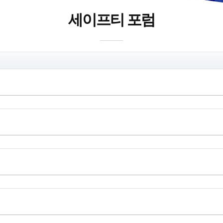
세이프티 포럼