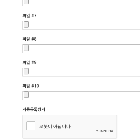
파일 #7
파일 #8
파일 #9
파일 #10
자동등록방지