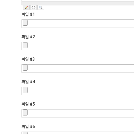
파일 #1
파일 #2
파일 #3
파일 #4
파일 #5
파일 #6