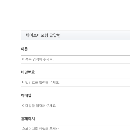
세이프티포럼 글답변
이름
비밀번호
이메일
홈페이지